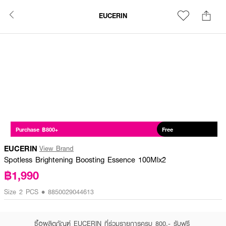
EUCERIN
Purchase ฿800+
Free
EUCERIN
View Brand
Spotless Brightening Boosting Essence 100Mlx2
฿1,990
Size 2 PCS • 8850029044613
ซื้อผลิตภัณฑ์ EUCERIN ที่ร่วมรายการครบ 800.- รับฟรี