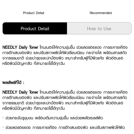
Product Detail
Recommended
Product Detail
How to Use
NEEDLY Daily Toner
โทนเนอร์ให้ความชุ่มชื้น ช่วยลดรอยแดง การระคายเคือง
การอักเสบของผิว และปรับสภาพผิวให้ผิวเรียบเนียน กระจ่างใส พร้อมสารสกัด
จากธรรมชาติ ช่วยบำรุงและปกป้องผิว เหมาะสำหรับผู้ที่มีผิวแห้ง ผิวอ่อนแอ
หรือผิวมีปัญหาสิว ที่สามารถใช้ได้ทุกวัน
ผลลัพธ์ที่ได้ :
NEEDLY Daily Toner
โทนเนอร์ให้ความชุ่มชื้น ช่วยลดรอยแดง การระคายเคือง
การอักเสบของผิว และปรับสภาพผิวให้ผิวเรียบเนียน กระจ่างใส พร้อมสารสกัด
จากธรรมชาติ ช่วยบำรุงและปกป้องผิว เหมาะสำหรับผู้ที่มีผิวแห้ง ผิวอ่อนแอ
หรือผิวมีปัญหาสิว ที่สามารถใช้ได้ทุกวัน
· ช่วยกระชับรูขุมขน พร้อมเติมความชุ่มชื้น และช่วยผลัดเซลล์ผิว
· ช่วยลดรอยแดง การระคายเคือง การอักเสบของผิว และปรับสภาพผิวให้ผิว
เรียบเนียน