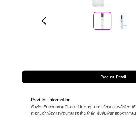
Product Detail
Product information
สัมผัสกลิ่นอายความเป็นดอกไม้อ่อนๆ ในยามที่สายลมพลิ้วไหว ให้
ที่หวานฉ่ำเพื่อการผ่อนคลายอย่างล้ำลึก รับสัมผัสที่สองจากกลิ