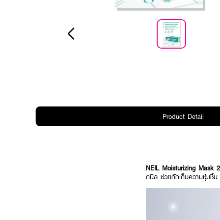
Product Detail
NEIL Moisturizing Mask 2
กนีล ช่วยกักเก็บความชุ่มชื้