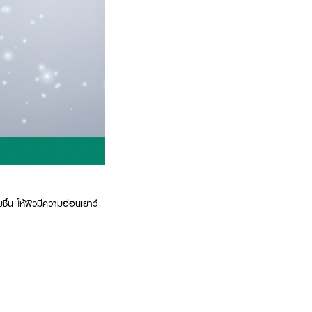
ชื้น ให้ผิวมีความอ่อนเยาว์