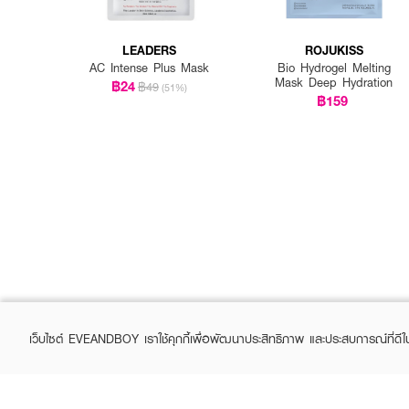
LEADERS
ROJUKISS
AC Intense Plus Mask
Bio Hydrogel Melting
Mask Deep Hydration
฿24
฿49
(51%)
฿159
เว็บไซต์ EVEANDBOY เราใช้คุกกี้เพื่อพัฒนาประสิทธิภาพ และประสบการณ์ที่ดี