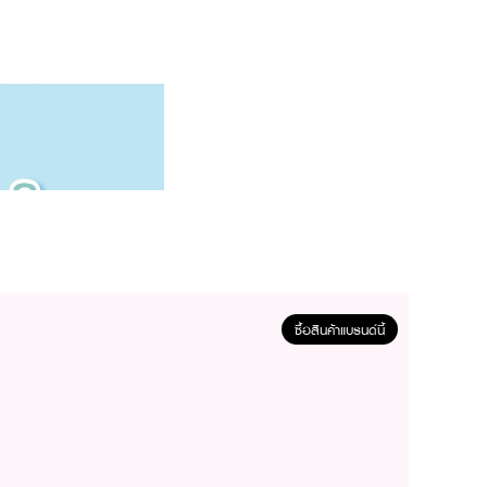
ซื้อสินค้าแบรนด์นี้