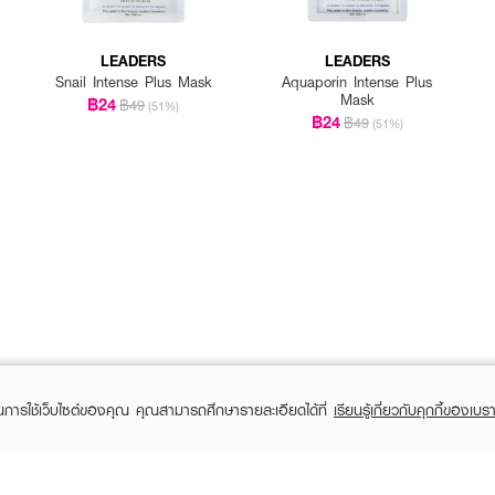
LEADERS
LEADERS
Snail Intense Plus Mask
Aquaporin Intense Plus
Mask
฿24
฿49
(51%)
฿24
฿49
(51%)
ในการใช้เว็บไซต์ของคุณ คุณสามารถศึกษารายละเอียดได้ที่
เรียนรู้เกี่ยวกับคุกกี้ของเบรา