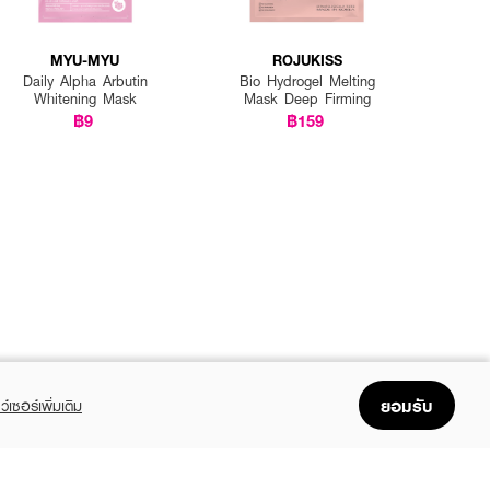
MYU-MYU
ROJUKISS
Daily Alpha Arbutin
Bio Hydrogel Melting
Whitening Mask
Mask Deep Firming
฿9
฿159
ยอมรับ
ว์เซอร์เพิ่มเติม