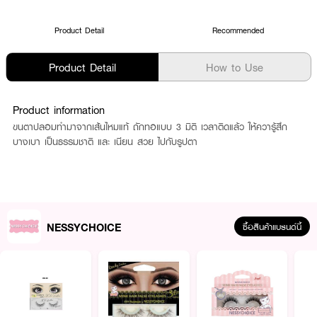
Product Detail
Recommended
Product Detail
How to Use
Product information
ขนตาปลอมทำมาจากเส้นไหมแท้ ถักทอแบบ 3 มิติ เวลาติดแล้ว ให้ควารู้สึก
บางเบา เป็นธรรมชาติ และ เนียน สวย ไปกับรูปตา
NESSYCHOICE
ซื้อสินค้าแบรนด์นี้