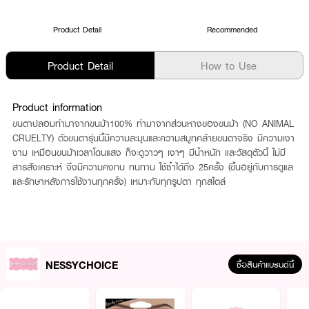
Product Detail
Recommended
Product Detail
How to Use
Product information
ขนตาปลอมทำมาจากขนม้า100% ทำมาจากส่วนหางของขนม้า (NO ANIMAL
CRUELTY) ตัวขนตารุ่นนี้มีความละมุนและความสมูทคล้ายขนตาจริง มีความเงา
งาม เหมือนขนม้าเวลาโดนแสง ก็จะดูวาวๆ เงาๆ มีน้ำหนัก และวัสดุตัวนี้ ไม่มี
สารสังเคราะห์ จึงมีความคงทน ทนทาน ใช้ซ้ำได้ถึง 25ครั้ง (ขึ้นอยู่กับการดูแล
และรักษาหลังการใช้งานทุกครั้ง) เหมาะกับทุกรูปตา ทุกสไตล์
NESSYCHOICE
ซื้อสินค้าแบรนด์นี้