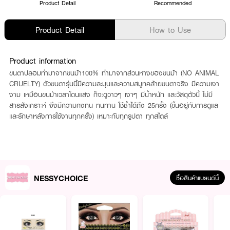
Product Detail
Recommended
Product Detail
How to Use
Product information
ขนตาปลอมทำมาจากขนม้า100% ทำมาจากส่วนหางของขนม้า (NO ANIMAL
CRUELTY) ตัวขนตารุ่นนี้มีความละมุนและความสมูทคล้ายขนตาจริง มีความเงา
งาม เหมือนขนม้าเวลาโดนแสง ก็จะดูวาวๆ เงาๆ มีน้ำหนัก และวัสดุตัวนี้ ไม่มี
สารสังเคราะห์ จึงมีความคงทน ทนทาน ใช้ซ้ำได้ถึง 25ครั้ง (ขึ้นอยู่กับการดูแล
และรักษาหลังการใช้งานทุกครั้ง) เหมาะกับทุกรูปตา ทุกสไตล์
NESSYCHOICE
ซื้อสินค้าแบรนด์นี้