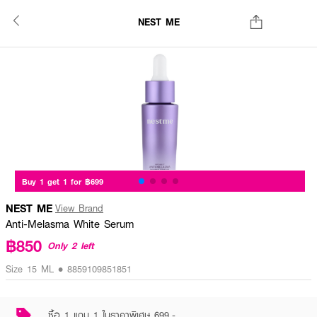
NEST ME
Buy 1 get 1 for ฿699
NEST ME
View Brand
Anti-Melasma White Serum
฿850
Only 2 left
Size 15 ML • 8859109851851
ซื้อ 1 แถม 1 ในราคาพิเศษ 699.-