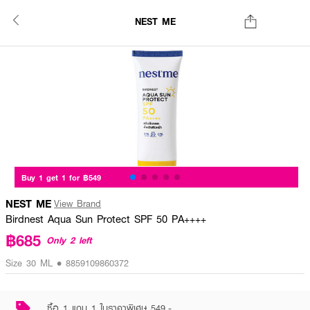
NEST ME
Buy 1 get 1 for ฿549
NEST ME
View Brand
Birdnest Aqua Sun Protect SPF 50 PA++++
฿685
Only 2 left
Size 30 ML • 8859109860372
ซื้อ 1 แถม 1 ในราคาพิเศษ 549.-