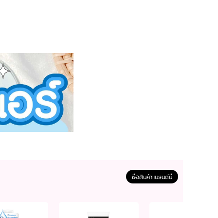
ซื้อสินค้าแบรนด์นี้