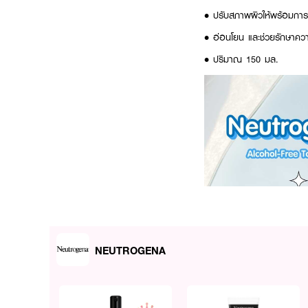
• ปรับสภาพผิวให้พร้อมการ
• อ่อนโยน และช่วยรักษาความ
• ปริมาณ 150 มล.
NEUTROGENA