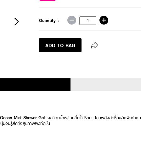
Quantity :
ADD TO BAG
Ocean Mist Shower Gel
เจลอาบน้ำหอมกลิ่นโอเชี่ยน ปลุกพลังสดชื่นของผิวร่า
่มจนรู้สึกถึงสุขภาพผิวที่ดีขึ้น