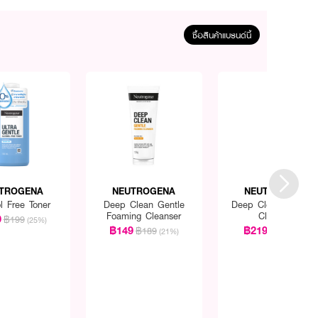
ซื้อสินค้าแบรนด์นี้
TROGENA
NEUTROGENA
NEUTROGENA
l Free Toner
Deep Clean Gentle
Deep Clean Foamin
Foaming Cleanser
Cleanser
9
฿199
(25%)
฿149
฿219
฿189
฿229
(21%)
(4%)