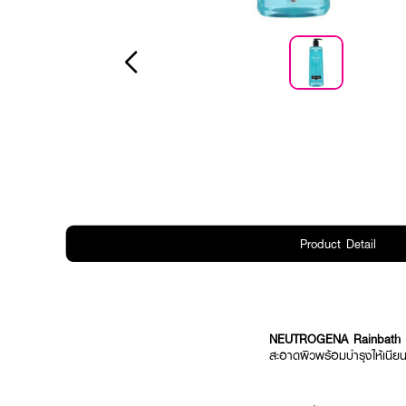
Product Detail
NEUTROGENA Rainbath 
สะอาดผิวพร้อมบำรุงให้เนียนนุ