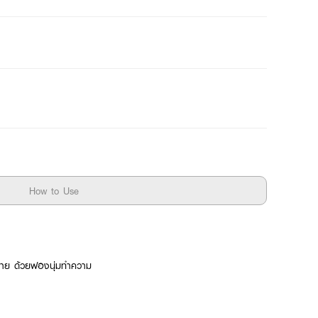
How to Use
งกาย ด้วยฟองนุ่มทำความ