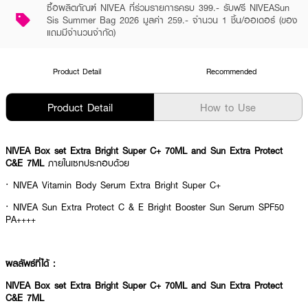
ซื้อผลิตภัณฑ์ NIVEA ที่ร่วมรายการครบ 399.- รับฟรี NIVEASun
Sis Summer Bag 2026 มูลค่า 259.- จำนวน 1 ชิ้น/ออเดอร์ (ของ
แถมมีจำนวนจำกัด)
Product Detail
Recommended
Product Detail
How to Use
NIVEA Box set Extra Bright Super C+ 70ML and Sun Extra Protect
C&E 7ML
ภายในเซทประกอบด้วย
· NIVEA Vitamin Body Serum Extra Bright Super C+
· NIVEA Sun Extra Protect C & E Bright Booster Sun Serum SPF50
PA++++
ผลลัพธ์ที่ได้ :
NIVEA Box set Extra Bright Super C+ 70ML and Sun Extra Protect
C&E 7ML