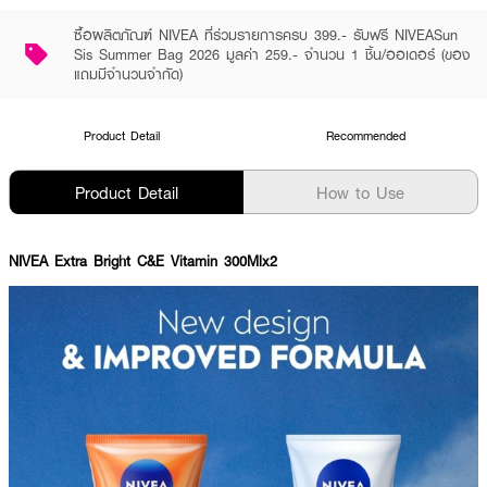
ซื้อผลิตภัณฑ์ NIVEA ที่ร่วมรายการครบ 399.- รับฟรี NIVEASun
Sis Summer Bag 2026 มูลค่า 259.- จำนวน 1 ชิ้น/ออเดอร์ (ของ
แถมมีจำนวนจำกัด)
Product Detail
Recommended
Product Detail
How to Use
NIVEA Extra Bright C&E Vitamin 300Mlx2