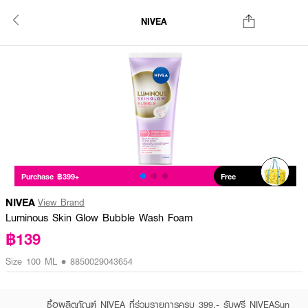
NIVEA
Purchase ฿399+
Free
NIVEA
View Brand
Luminous Skin Glow Bubble Wash Foam
฿139
Size 100 ML • 8850029043654
ซื้อผลิตภัณฑ์ NIVEA ที่ร่วมรายการครบ 399.- รับฟรี NIVEASun