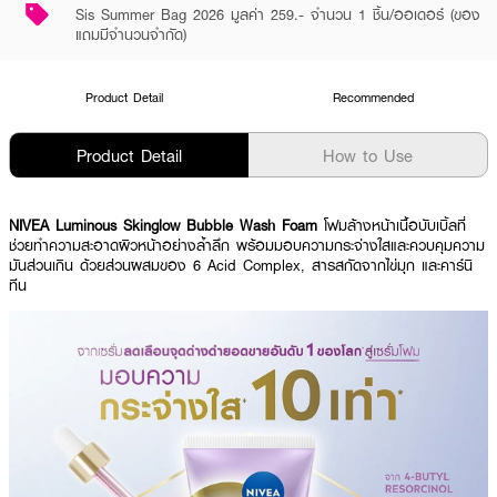
Sis Summer Bag 2026 มูลค่า 259.- จำนวน 1 ชิ้น/ออเดอร์ (ของ
แถมมีจำนวนจำกัด)
Product Detail
Recommended
Product Detail
How to Use
NIVEA Luminous Skinglow Bubble Wash Foam
โฟมล้างหน้าเนื้อบับเบิ้ลที่
ช่วยทำความสะอาดผิวหน้าอย่างล้ำลึก พร้อมมอบความกระจ่างใสและควบคุมความ
มันส่วนเกิน ด้วยส่วนผสมของ 6 Acid Complex, สารสกัดจากไข่มุก และคาร์นิ
ทีน