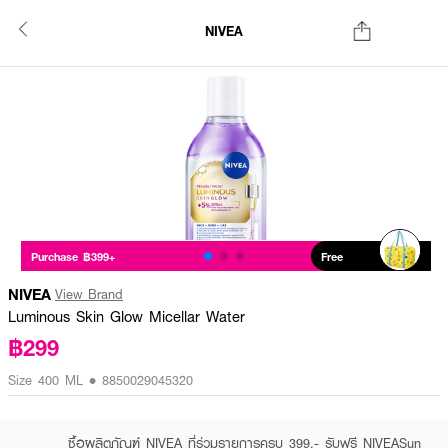
NIVEA
Purchase ฿399+
Free
NIVEA
View Brand
Luminous Skin Glow Micellar Water
฿299
Size 400 ML • 8850029045320
ซื้อผลิตภัณฑ์ NIVEA ที่ร่วมรายการครบ 399.- รับฟรี NIVEASun