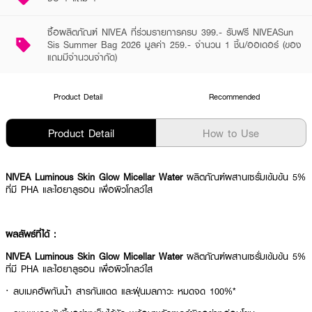
ซื้อผลิตภัณฑ์ NIVEA ที่ร่วมรายการครบ 399.- รับฟรี NIVEASun
Sis Summer Bag 2026 มูลค่า 259.- จำนวน 1 ชิ้น/ออเดอร์ (ของ
แถมมีจำนวนจำกัด)
Product Detail
Recommended
Product Detail
How to Use
NIVEA Luminous Skin Glow Micellar Water
ผลิตภัณฑ์ผสานเซรั่มเข้มข้น 5%
ที่มี PHA และไฮยาลูรอน เพื่อผิวโกลว์ใส
ผลลัพธ์ที่ได้ :
NIVEA Luminous Skin Glow Micellar Water
ผลิตภัณฑ์ผสานเซรั่มเข้มข้น 5%
ที่มี PHA และไฮยาลูรอน เพื่อผิวโกลว์ใส
· ลบเมคอัพกันน้ำ สารกันแดด และฝุ่นมลภาวะ หมดจด 100%*