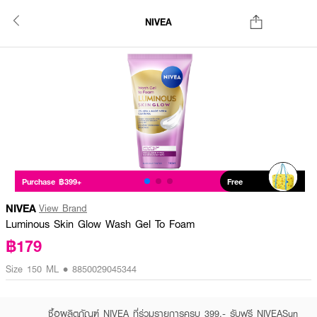
NIVEA
Purchase ฿399+
Free
NIVEA
View Brand
Luminous Skin Glow Wash Gel To Foam
฿179
Size 150 ML • 8850029045344
ซื้อผลิตภัณฑ์ NIVEA ที่ร่วมรายการครบ 399.- รับฟรี NIVEASun