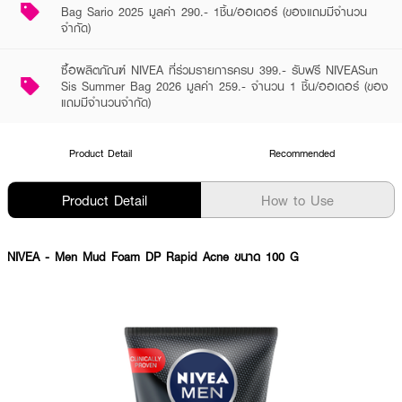
Bag Sario 2025 มูลค่า 290.- 1ชิ้น/ออเดอร์ (ของแถมมีจำนวน
จำกัด)
ซื้อผลิตภัณฑ์ NIVEA ที่ร่วมรายการครบ 399.- รับฟรี NIVEASun
Sis Summer Bag 2026 มูลค่า 259.- จำนวน 1 ชิ้น/ออเดอร์ (ของ
แถมมีจำนวนจำกัด)
Product Detail
Recommended
Product Detail
How to Use
NIVEA
- Men Mud Foam DP Rapid Acne ขนาด 100 G