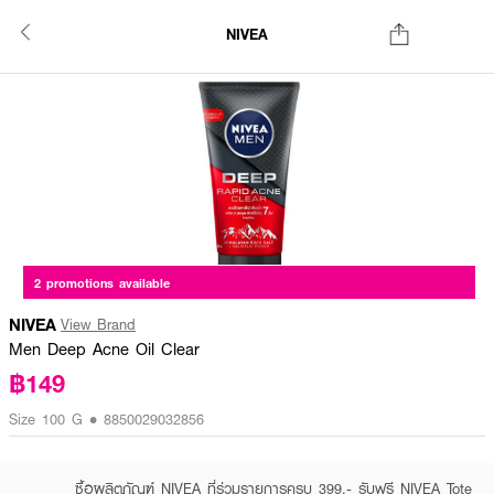
NIVEA
2 promotions available
NIVEA
View Brand
Men Deep Acne Oil Clear
฿149
Size 100 G • 8850029032856
ซื้อผลิตภัณฑ์ NIVEA ที่ร่วมรายการครบ 399.- รับฟรี NIVEA Tote