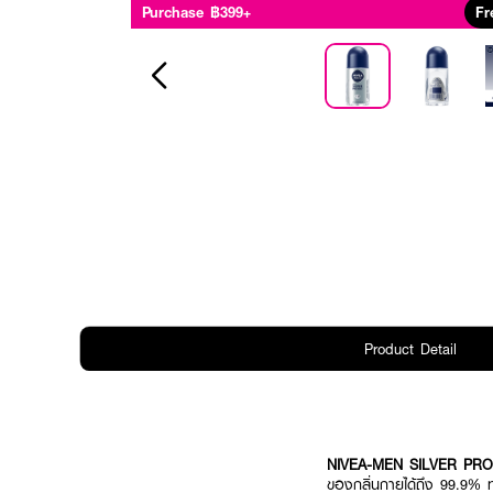
Purchase ฿399+
Fr
Product Detail
NIVEA-MEN SILVER PR
ของกลิ่นกายได้ถึง 99.9% 