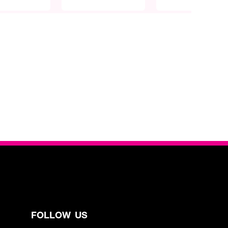
FOLLOW US