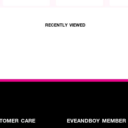
RECENTLY VIEWED
TOMER CARE
EVEANDBOY MEMBER