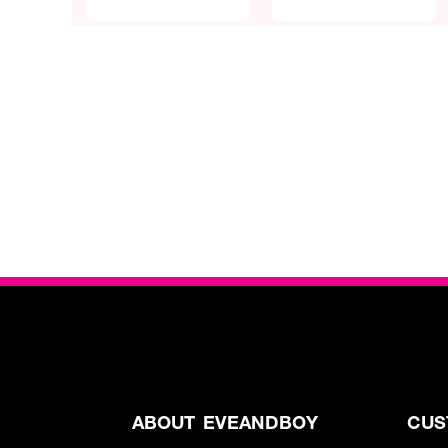
ABOUT EVEANDBOY
CUS