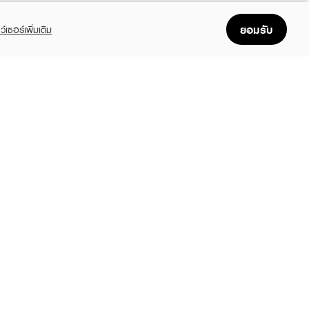
ยอมรับ
ว์เซอร์เพิ่มเติม
FOLLOW US