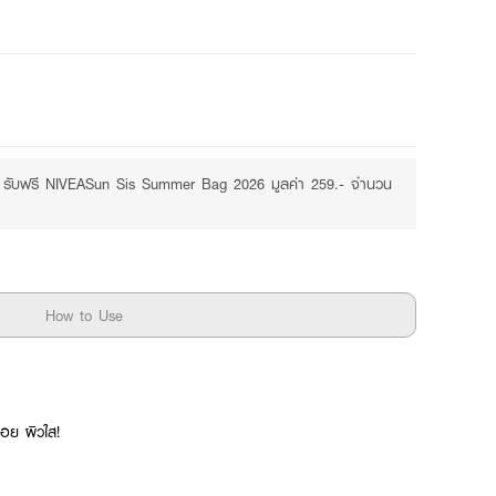
Free
.- รับฟรี NIVEASun Sis Summer Bag 2026 มูลค่า 259.- จำนวน
How to Use
อย ผิวใส!