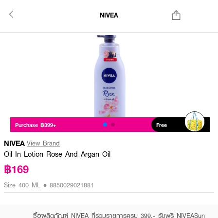
NIVEA
Purchase ฿399+
Free
NIVEA
View Brand
Oil In Lotion Rose And Argan Oil
฿169
Size 400 ML • 8850029021881
ซื้อผลิตภัณฑ์ NIVEA ที่ร่วมรายการครบ 399.- รับฟรี NIVEASun