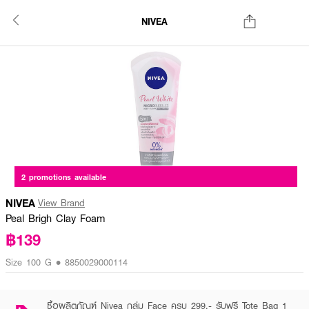
NIVEA
2 promotions available
NIVEA
View Brand
Peal Brigh Clay Foam
฿139
Size 100 G • 8850029000114
ซื้อผลิตภัณฑ์ Nivea กลุ่ม Face ครบ 299.- รับฟรี Tote Bag 1