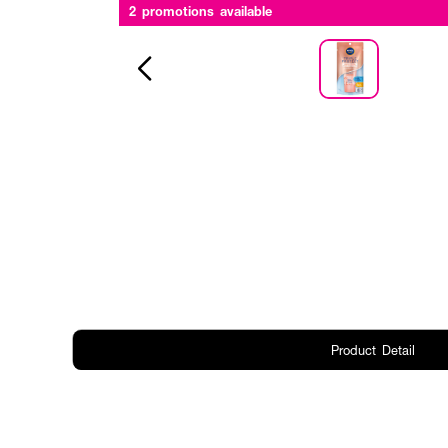
2 promotions available
Product Detail