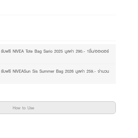
 รับฟรี NIVEA Tote Bag Sario 2025 มูลค่า 290.- 1ชิ้น/ออเดอร์
.- รับฟรี NIVEASun Sis Summer Bag 2026 มูลค่า 259.- จำนวน
How to Use