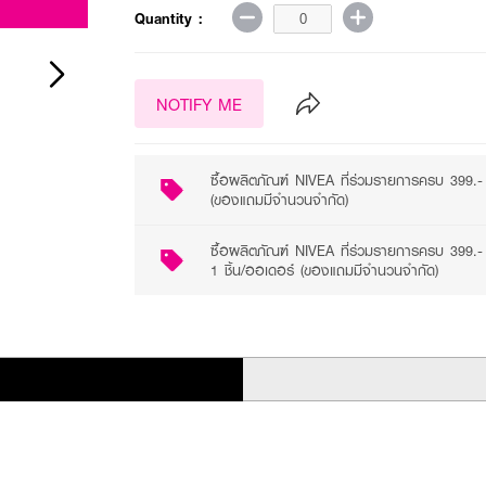
Quantity :
NOTIFY ME
ซื้อผลิตภัณฑ์ NIVEA ที่ร่วมรายการครบ 399.-
(ของแถมมีจำนวนจำกัด)
ซื้อผลิตภัณฑ์ NIVEA ที่ร่วมรายการครบ 399
1 ชิ้น/ออเดอร์ (ของแถมมีจำนวนจำกัด)