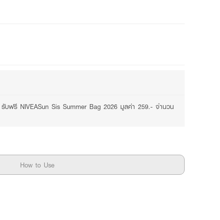
2 promotions available
.- รับฟรี NIVEASun Sis Summer Bag 2026 มูลค่า 259.- จำนวน
How to Use