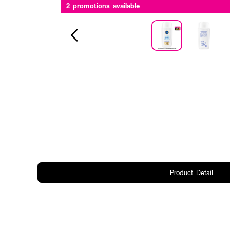
2 promotions available
Product Detail