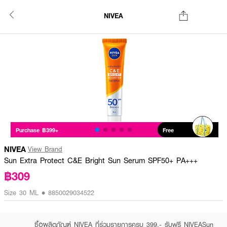
NIVEA
Purchase ฿399+
Free
NIVEA
View Brand
Sun Extra Protect C&E Bright Sun Serum SPF50+ PA+++
฿309
Size 30 ML • 8850029034522
ซื้อผลิตภัณฑ์ NIVEA ที่ร่วมรายการครบ 399.- รับฟรี NIVEASun