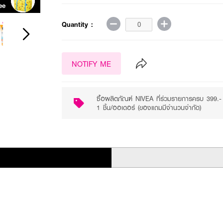
ee
Purchase ฿399+
Quantity :
NOTIFY ME
ซื้อผลิตภัณฑ์ NIVEA ที่ร่วมรายการครบ 399
1 ชิ้น/ออเดอร์ (ของแถมมีจำนวนจำกัด)