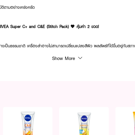
ฏิบัติตามอย่างเคร่งครัด
 NIVEA Super C+ and C&E (Stitch Pack) 💖 คุ้มค่า 2 ขวด!
่างเป็นธรรมชาติ เครื่องสำอางไม่สามารถเปลี่ยนแปลงสีผิว ผลลัพธ์ที่ได้ขึ้นอยู่กับสภ
Show More