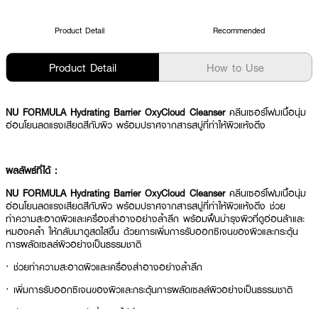
Product Detail
Recommended
Product Detail
How to Use
NU FORMULA Hydrating Barrier OxyCloud Cleanser
คลีนเซอร์โฟมเนื้อนุ่ม
อ่อนโยนลดแรงเสียดสีกับผิว พร้อมปราศจากสารสบู่ที่ทำให้ผิวแห้งตึง
ผลลัพธ์ที่ได้ :
NU FORMULA Hydrating Barrier OxyCloud Cleanser
คลีนเซอร์โฟมเนื้อนุ่ม
อ่อนโยนลดแรงเสียดสีกับผิว พร้อมปราศจากสารสบู่ที่ทำให้ผิวแห้งตึง ช่วย
ทำความสะอาดผิวและเครื่องสำอางอย่างล้ำลึก พร้อมฟื้นบำรุงผิวที่ดูอ่อนล้าและ
หมองคล้ำ ให้กลับมาดูสดใสขึ้น ด้วยการเพิ่มการรับออกซิเจนของผิวและกระตุ้น
การผลัดเซลล์ผิวอย่างเป็นธรรมชาติ
· ช่วยทำความสะอาดผิวและเครื่องสำอางอย่างล้ำลึก
· เพิ่มการรับออกซิเจนของผิวและกระตุ้นการผลัดเซลล์ผิวอย่างเป็นธรรมชาติ
· ช่วยคงสมดุลความชุ่มชื่นผิว ไม่ทำลายปราการผิวตามธรรมชาติ