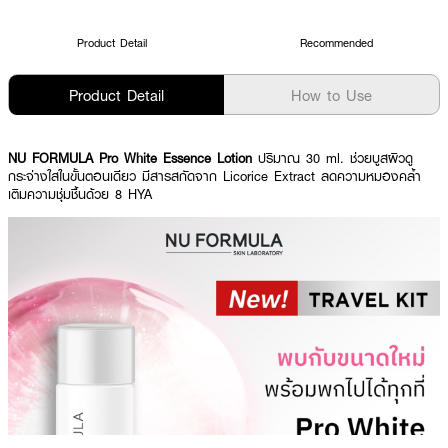
Product Detail
Recommended
Product Detail
How to Use
NU FORMULA Pro White Essence Lotion
ปริมาณ 30 ml. ช่วยบูสผิวดู
กระจ่างใสในขั้นตอนเดียว มีสารสกัดจาก Licorice Extract ลดความหมองคล้ำ
เติมความชุ่มชื้นด้วย 8 HYA