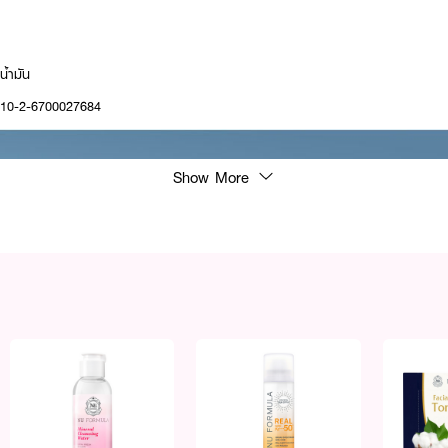
้ำมัน
: 10-2-6700027684
Show More