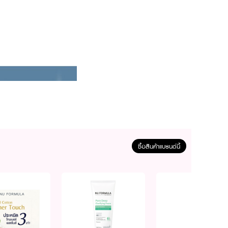
ซื้อสินค้าแบรนด์นี้