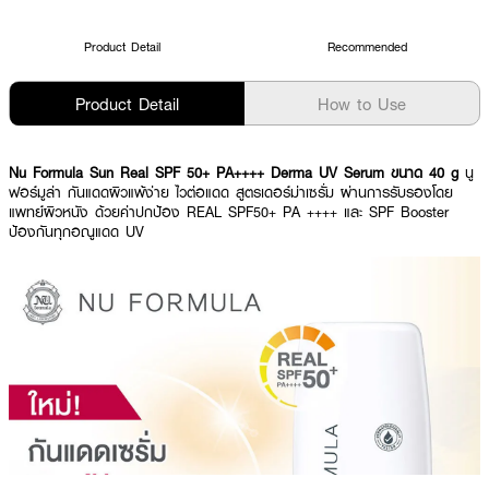
Product Detail
Recommended
Product Detail
How to Use
Nu Formula Sun Real SPF 50+ PA++++ Derma UV Serum ขนาด 40 g
นู
ฟอร์มูล่า กันแดดผิวแพ้ง่าย ไวต่อแดด สูตรเดอร์ม่าเซรั่ม ผ่านการรับรองโดย
แพทย์ผิวหนัง ด้วยค่าปกป้อง REAL SPF50+ PA ++++ และ SPF Booster
ป้องกันทุกอณูแดด UV