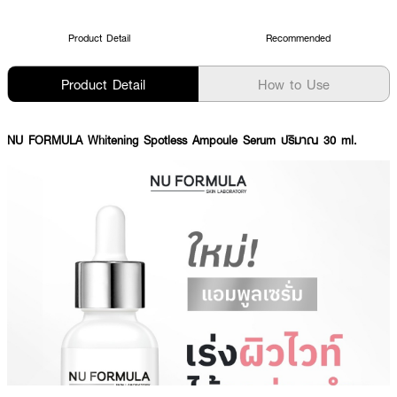
Product Detail
Recommended
Product Detail
How to Use
NU FORMULA Whitening Spotless Ampoule Serum ปริมาณ 30 ml.