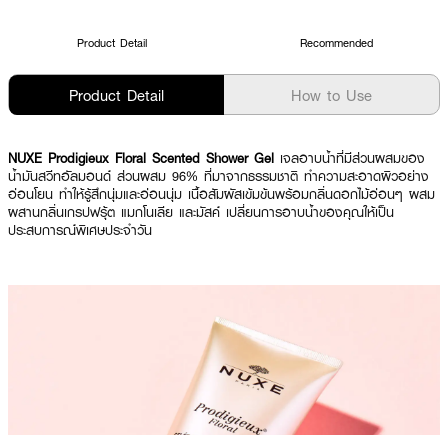
Product Detail
Recommended
Product Detail
How to Use
NUXE Prodigieux Floral Scented Shower Gel
เจลอาบน้ำที่มีส่วนผสมของ
น้ำมันสวีทอัลมอนด์ ส่วนผสม 96% ที่มาจากธรรมชาติ ทำความสะอาดผิวอย่าง
อ่อนโยน ทำให้รู้สึกนุ่มและอ่อนนุ่ม เนื้อสัมผัสเข้มข้นพร้อมกลิ่นดอกไม้อ่อนๆ ผสม
ผสานกลิ่นเกรปฟรุ้ต แมกโนเลีย และมัสค์ เปลี่ยนการอาบน้ำของคุณให้เป็น
ประสบการณ์พิเศษประจำวัน