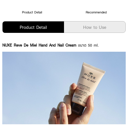
Product Detail
Recommended
Product Detail
How to Use
NUXE Reve De Miel Hand And Nail Cream
ขนาด 50 ml.