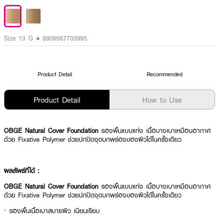
Size 13 G • 8809567703995
Product Detail
Recommended
Product Detail
How to Use
OBGE Natural Cover Foundation
รองพื้นแบบแท่ง เนื้อบางเบาเหมือนอากาศ
ด้วย Fixative Polymer ช่วยปกปิดจุดบกพร่องของผิวได้ในครั้งเดียว
ผลลัพธ์ที่ได้ :
OBGE Natural Cover Foundation
รองพื้นแบบแท่ง เนื้อบางเบาเหมือนอากาศ
ด้วย Fixative Polymer ช่วยปกปิดจุดบกพร่องของผิวได้ในครั้งเดียว
· รองพื้นเนื้อเบาสบายผิว เนียนเรียบ