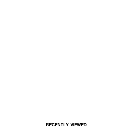
RECENTLY VIEWED