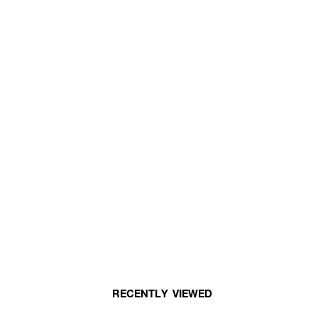
RECENTLY VIEWED