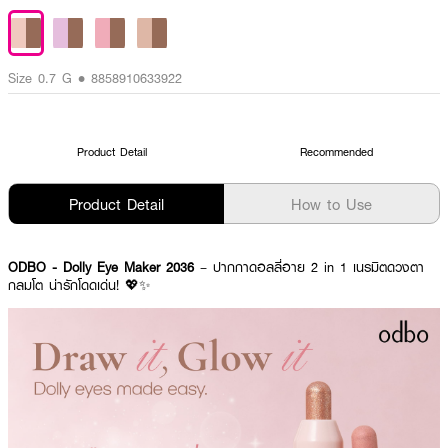
Size 0.7 G • 8858910633922
Product Detail
Recommended
Product Detail
How to Use
ODBO - Dolly Eye Maker 2036
– ปากกาดอลลี่อาย 2 in 1 เนรมิตดวงตา
กลมโต น่ารักโดดเด่น! 💖✨