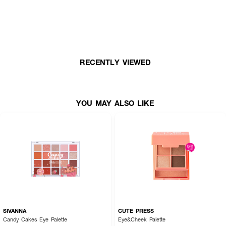
RECENTLY VIEWED
YOU MAY ALSO LIKE
SIVANNA
CUTE PRESS
Candy Cakes Eye Palette
Eye&Cheek Palette