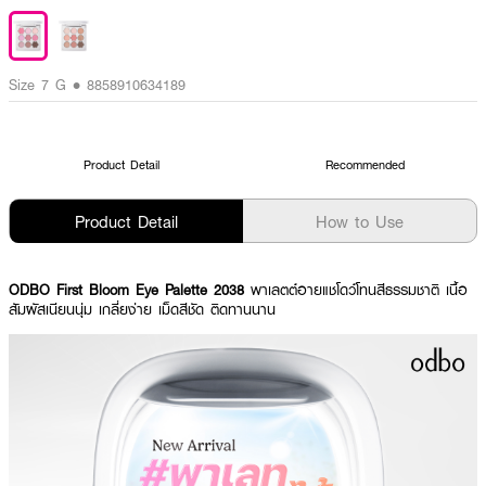
Size 7 G • 8858910634189
Product Detail
Recommended
Product Detail
How to Use
ODBO First Bloom Eye Palette 2038
พาเลตต์อายแชโดว์โทนสีธรรมชาติ เนื้อ
สัมผัสเนียนนุ่ม เกลี่ยง่าย เม็ดสีชัด ติดทานนาน