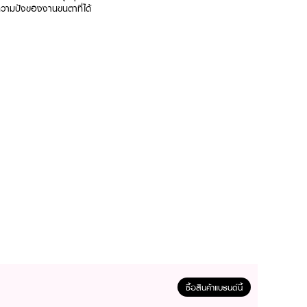
ความปังของงานขนตาที่ได้
ซื้อสินค้าแบรนด์นี้