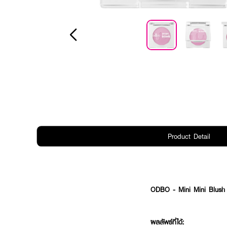
Product Detail
ODBO - Mini Mini Blush 
ผลลัพธ์ที่ได้: