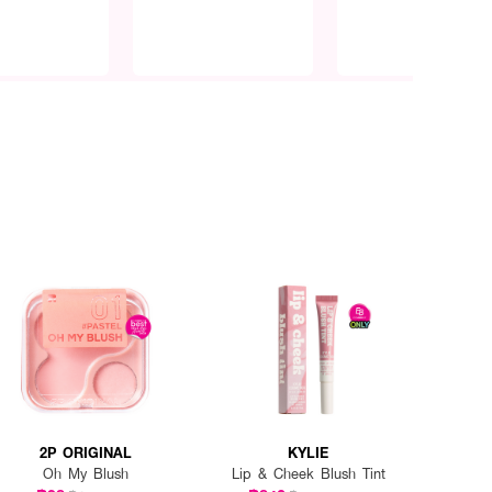
2P ORIGINAL
KYLIE
Oh My Blush
Lip & Cheek Blush Tint