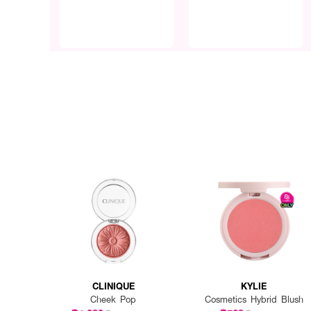
CLINIQUE
KYLIE
Cheek Pop
Cosmetics Hybrid Blush