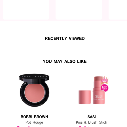
RECENTLY VIEWED
YOU MAY ALSO LIKE
BOBBI BROWN
SASI
Pot Rouge
Kiss & Blush Stick