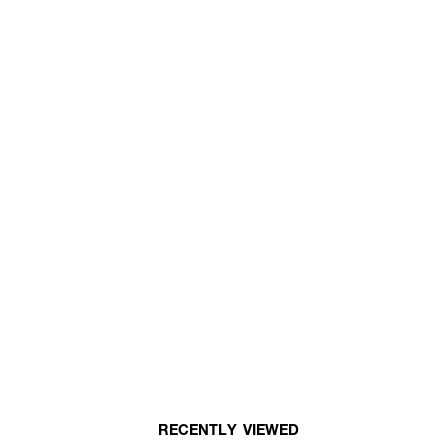
RECENTLY VIEWED