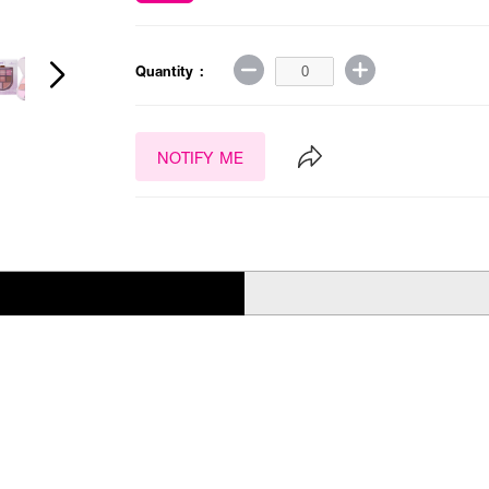
Quantity :
NOTIFY ME