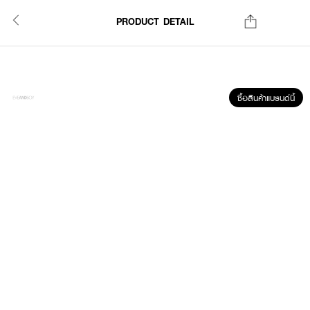
PRODUCT DETAIL
ซื้อสินค้าแบรนด์นี้