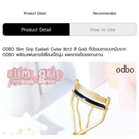
Product Detail
Recommended
Product Detail
How to Use
ODBO Slim Grip Eyelash Curler 8012 สี Gold ที่ดัดขนตาแบบหนีบจาก
ODBO พร้อมแผ่นยางซิลิโคนเนื้อนุ่ม แพคเกจแข็งแรงทนทาน