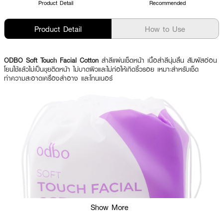
Product Detail
Recommended
Product Detail
How to Use
ODBO Soft Touch Facial Cotton
สำลีแผ่นเช็ดหน้า เนื้อสำลีนุ่มลื่น สัมผัสอ่อน
โยนใช้แล้วไม่เป็นขุยติดหน้า ไม่บาดผิวและไม่ก่อให้เกิดริ้วรอย เหมาะสำหรับเช็ด
ทำความสะอาดเครื่องสำอาง และโทนเนอร์
Show More