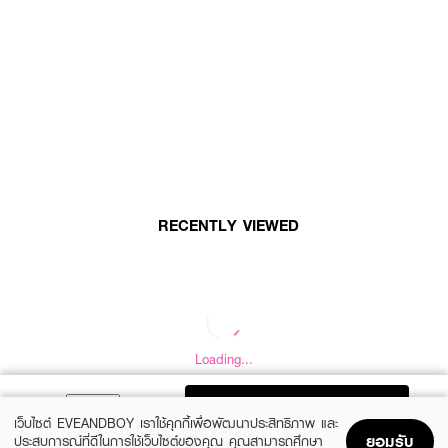
RECENTLY VIEWED
Loading...
ADD TO BAG
เว็บไซต์ EVEANDBOY เราใช้คุกกี้เพื่อพัฒนาประสิทธิภาพ และ
ยอมรับ
ประสบการณ์ที่ดีในการใช้เว็บไซต์ของคุณ คุณสามารถศึกษา