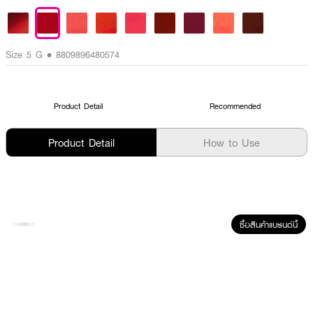
Size 5 G • 8809896480574
Product Detail
Recommended
Product Detail
How to Use
ซื้อสินค้าแบรนด์นี้