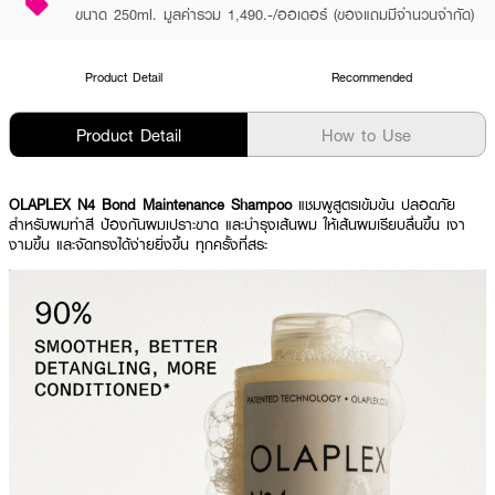
ขนาด 250ml. มูลค่ารวม 1,490.-/ออเดอร์ (ของแถมมีจำนวนจำกัด)
Product Detail
Recommended
Product Detail
How to Use
OLAPLEX N4 Bond Maintenance Shampoo
แชมพูสูตรเข้มข้น ปลอดภัย
สำหรับผมทำสี ป้องกันผมเปราะขาด และบำรุงเส้นผม ให้เส้นผมเรียบลื่นขึ้น เงา
งามขึ้น และจัดทรงได้ง่ายยิ่งขึ้น ทุกครั้งที่สระ