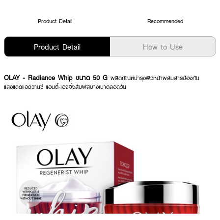
Product Detail
Recommended
Product Detail
How to Use
OLAY
- Radiance Whip ขนาด 50 G
ผลิตภัณฑ์บำรุงผิวหน้าผสมสารป้องกัน
แสงแดดแอดวานซ์ แอนตี้-เอจจิ้งสัมผัสบางเบาตลอดวัน