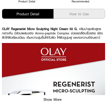
Product Detail
Recommended
Product Detail
How to Use
OLAY Regenerist Micro Sculpting Night Cream 50 G.
ครีมบำรุงผิวสูตร
กลางคืน มีส่วนผสมของ Amino-peptide Complex ช่วยลดเลือนริ้วรอย ร่อง
ลึกให้ผิวเรียบเนียน เติมความชุ่มชื้นให้กับผิว ให้ผิวดูนุ่มฟู และคงความอ่อนเยาว์
Show More