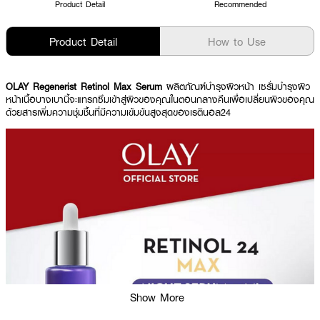
Product Detail
Recommended
Product Detail
How to Use
OLAY Regenerist Retinol Max Serum
ผลิตภัณฑ์บำรุงผิวหน้า เซรั่มบำรุงผิว
หน้าเนื้อบางเบานี้จะแทรกซึมเข้าสู่ผิวของคุณในตอนกลางคืนเพื่อเปลี่ยนผิวของคุณ
ด้วยสารเพิ่มความชุ่มชื้นที่มีความเข้มข้นสูงสุดของเรตินอล24
Show More